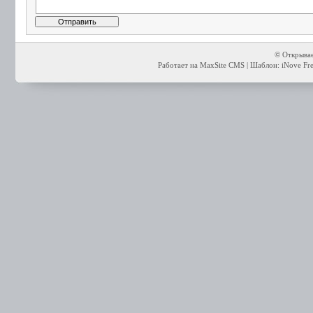
© Открывае
Работает на MaxSite CMS | Шаблон: iNove Free