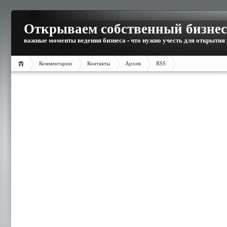
Открываем собственный бизнес
важные моменты ведения бизнеса - что нужно учесть для открытия
Комментарии
Контакты
Архив
RSS