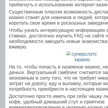
прибегнуть к использованию интернет-казин
Существенным плюсом возможность дистан
казино станет для новичков и людей, кото
коротать свое время в роскошных заведени
Чтобы узнать интересующую информацию о
ставках, достаточно изучить FAQ на сайте 
необходимости заводить новые знакомства
вживую.
На то, чтобы попасть в наземное казино, н
деньги. Виртуальный гэмблинг считается з
экономным в силу того, что не требует ни
затрат на дорогу, еду и выпивку, которые м
потребность приобрести в настоящем казин
Достаточно просто иметь при себе чашку л
кофе, удобный домашний стул и приятное
времяпрепровождение в интернет-казино о