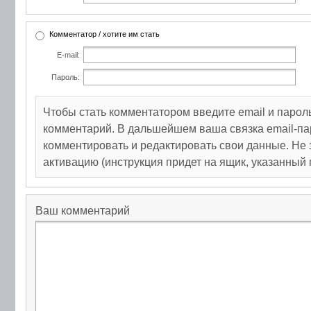
Комментатор / хотите им стать
E-mail:
Пароль:
Чтобы стать комментатором введите email и парол
комментарий. В дальшейшем ваша связка email-па
комментировать и редактировать свои данные. Не 
активацию (инструкция придет на ящик, указанный 
Ваш комментарий