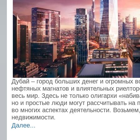
Дубай – город больших денег и огромных 
нефтяных магнатов и влиятельных риелтор
весь мир. Здесь не только олигархи «наби
но и простые люди могут рассчитывать на 
во многих аспектах деятельности. Возьмем,
недвижимости.
Далее...