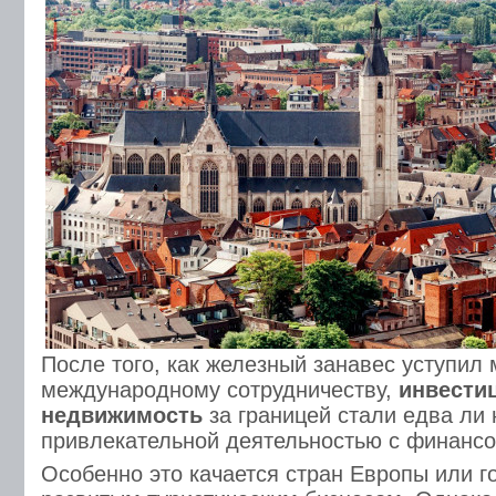
После того, как железный занавес уступил
международному сотрудничеству,
инвести
недвижимость
за границей стали едва ли 
привлекательной деятельностью с финансо
Особенно это качается стран Европы или г