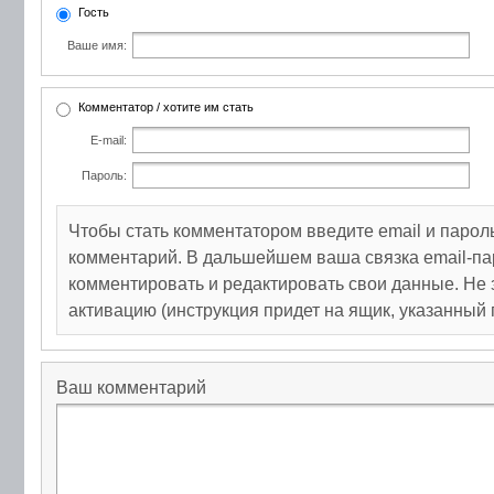
Гость
Ваше имя:
Комментатор / хотите им стать
E-mail:
Пароль:
Чтобы стать комментатором введите email и парол
комментарий. В дальшейшем ваша связка email-па
комментировать и редактировать свои данные. Не 
активацию (инструкция придет на ящик, указанный 
Ваш комментарий