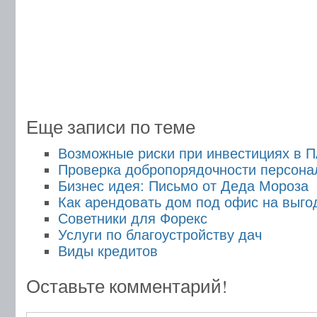
Еще записи по теме
Возможные риски при инвестициях в 
Проверка добропорядочности персона
Бизнес идея: Письмо от Деда Мороза
Как арендовать дом под офис на выго
Советники для Форекс
Услуги по благоустройству дач
Виды кредитов
Оставьте комментарий!