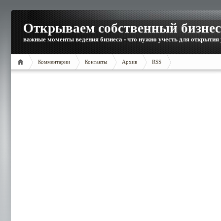
Открываем собственный бизнес
важные моменты ведения бизнеса - что нужно учесть для открытия
Комментарии
Контакты
Архив
RSS