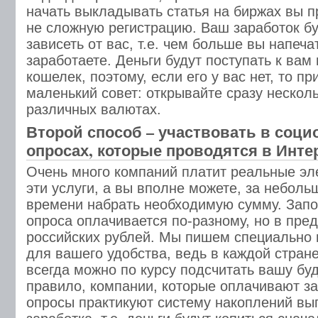
начать выкладывать статья на биржах вы 
не сложную регистрацию. Ваш заработок б
зависеть от вас, т.е. чем больше вы напеч
заработаете. Деньги будут поступать к вам
кошелек, поэтому, если его у вас нет, то п
маленький совет: открывайте сразу нескол
различных валютах.
Второй способ – участвовать в соци
опросах, которые проводятся в Инте
Очень много компаний платит реальные эл
эти услуги, а вы вполне можете, за неболь
времени набрать необходимую сумму. Запо
опроса оплачивается по-разному, но в пред
российских рублей. Мы пишем специально 
для вашего удобства, ведь в каждой стран
всегда можно по курсу подсчитать вашу бу
правило, компании, которые оплачивают за
опросы практикуют систему накоплений вы