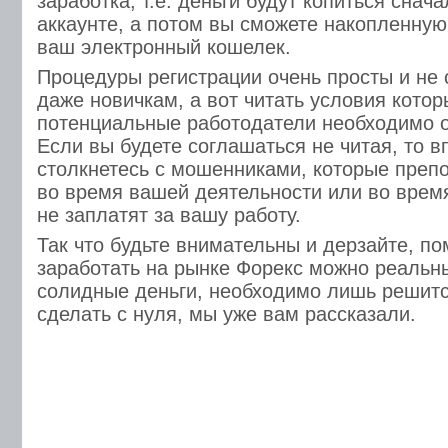
заработка, т.е. деньги будут копиться снач
аккаунте, а потом вы сможете накопленную
ваш электронный кошелек.
Процедуры регистрации очень просты и не 
даже новичкам, а вот читать условия кото
потенциальные работодатели необходимо о
Если вы будете соглашаться не читая, то 
столкнетесь с мошенниками, которые преп
во время вашей деятельности или во время
не заплатят за вашу работу.
Так что будьте внимательны и дерзайте, по
заработать на рынке Форекс можно реальн
солидные деньги, необходимо лишь решится
сделать с нуля, мы уже вам рассказали.