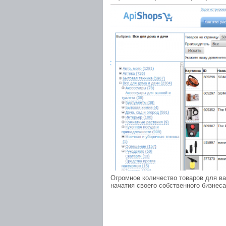
Огромное количество товаров для ва
начатия своего собственного бизнес