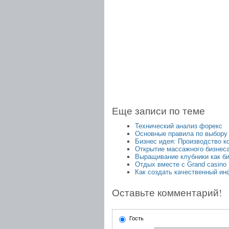
Еще записи по теме
Технический анализ форекс
Основные правила по выбор
Бизнес идея: Производство к
Открытие массажного бизнес
Выращивание клубники как б
Отдых вместе с Grand casino
Как создать качественный ин
Оставьте комментарий!
Гость