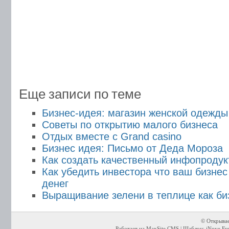
Еще записи по теме
Бизнес-идея: магазин женской одежды
Советы по открытию малого бизнеса
Отдых вместе с Grand casino
Бизнес идея: Письмо от Деда Мороза
Как создать качественный инфопродук
Как убедить инвестора что ваш бизнес
денег
Выращивание зелени в теплице как би
© Открывае
Работает на MaxSite CMS | Шаблон: iNove Free