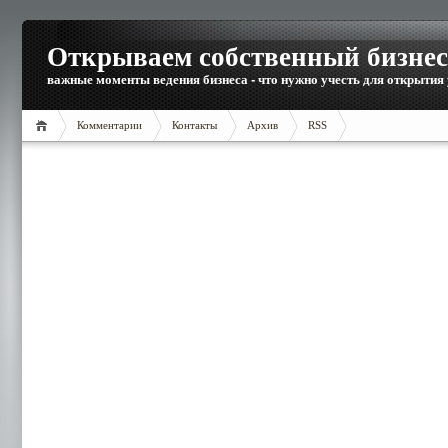
Открываем собственный бизнес
важные моменты ведения бизнеса - что нужно учесть для открытия
Комментарии
Контакты
Архив
RSS