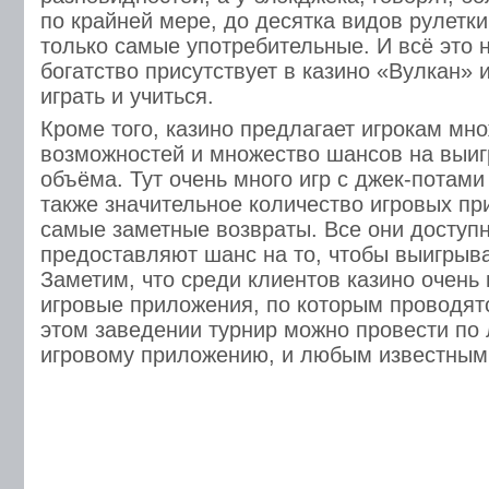
по крайней мере, до десятка видов рулетки,
только самые употребительные. И всё это 
богатство присутствует в казино «Вулкан» 
играть и учиться.
Кроме того, казино предлагает игрокам мн
возможностей и множество шансов на выи
объёма. Тут очень много игр с джек-потами
также значительное количество игровых пр
самые заметные возвраты. Все они доступн
предоставляют шанс на то, чтобы выигрыв
Заметим, что среди клиентов казино очень
игровые приложения, по которым проводятс
этом заведении турнир можно провести по
игровому приложению, и любым известным