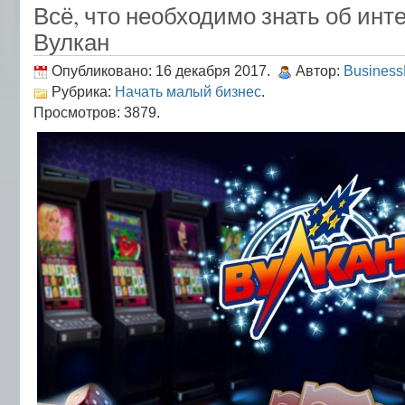
Всё, что необходимо знать об инт
Вулкан
Опубликовано: 16 декабря 2017.
Автор:
Busines
Рубрика:
Начать малый бизнес
.
Просмотров: 3879.