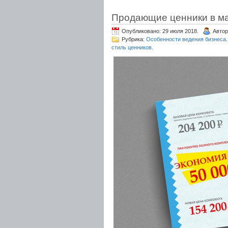
Продающие ценники в м
Опубликовано: 29 июля 2018.
Автор
Рубрика:
Особенности ведения бизнеса
.
стиль ценников
.