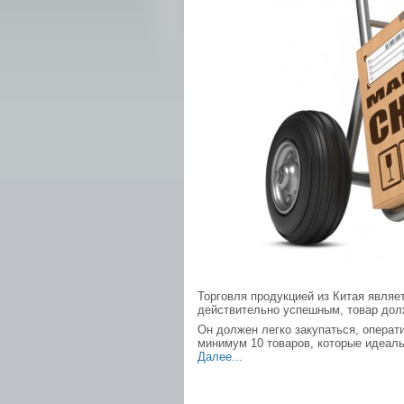
Торговля продукцией из Китая являе
действительно успешным, товар дол
Он должен легко закупаться, операт
минимум 10 товаров, которые идеаль
Далее...