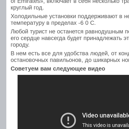
of Emirates», включает в себя несколько т
круглый год.
Холодильные установки поддерживают в н
температуру в пределах -6 0 С.
Любой турист не останется равнодушным 
его сердце навсегда будет принадлежать 
городу.
В нем есть все для удобства людей, от ко
остановочных павильонов, до шикарных но
Советуем вам следующее видео