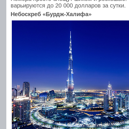
варьируются до 20 000 долларов за сутки.
Небоскреб «Бурдж-Халифа»