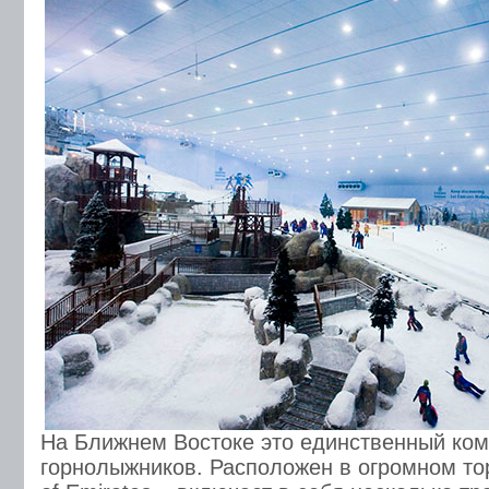
На Ближнем Востоке это единственный ком
горнолыжников. Расположен в огромном тор