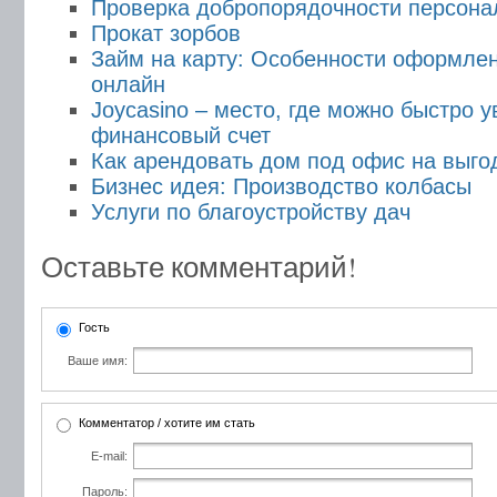
Проверка добропорядочности персона
Прокат зорбов
Займ на карту: Особенности оформле
онлайн
Joycasino – место, где можно быстро у
финансовый счет
Как арендовать дом под офис на выго
Бизнес идея: Производство колбасы
Услуги по благоустройству дач
Оставьте комментарий!
Гость
Ваше имя:
Комментатор / хотите им стать
E-mail:
Пароль: