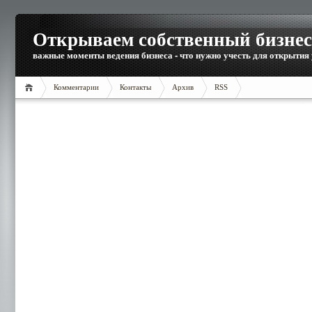
Открываем собственный бизнес
важные моменты ведения бизнеса - что нужно учесть для открытия
Комментарии
Контакты
Архив
RSS