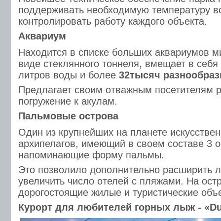
поддерживать необходимую температуру во
контролировать работу каждого объекта.
Аквариум
Находится в списке больших аквариумов м
виде стеклянного тоннеля, вмещает в себя
литров воды и более
32тысяч разнообраз
Предлагает своим отважным посетителям р
погружение к акулам.
Пальмовые острова
Один из крупнейших на планете искусстве
архипелагов, имеющий в своем составе 3 о
напоминающие форму пальмы.
Это позволило дополнительно расширить л
увеличить число отелей с пляжами. На ост
дорогостоящие жилые и туристические объ
Курорт для любителей горных лыж - «Du