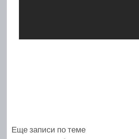
Еще записи по теме