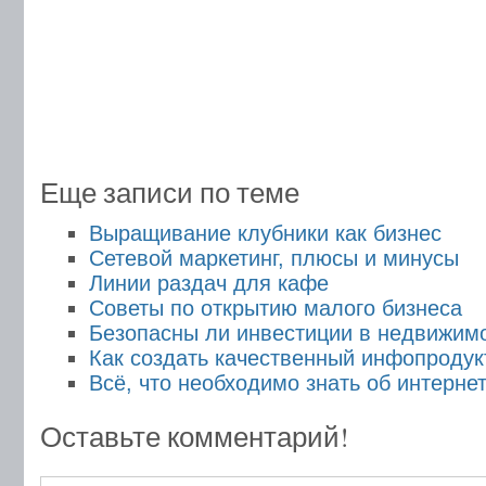
Еще записи по теме
Выращивание клубники как бизнес
Сетевой маркетинг, плюсы и минусы
Линии раздач для кафе
Советы по открытию малого бизнеса
Безопасны ли инвестиции в недвижим
Как создать качественный инфопродук
Всё, что необходимо знать об интерне
Оставьте комментарий!