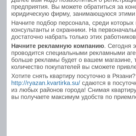
предприятия. Вы можете обратиться за кон
юридическую фирму, занимающуюся этими
Начните подбор персонала, среди которых
консультанты и охранники. На первоначаль
достаточно набрать только этих работников
Начните рекламную компанию
. Сегодня 
проводится специальными рекламными аге
больше рекламы будет о вашем магазине,
количество покупателей вы сможете привле
Хотите снять квартиру посуточно в Рязани?
http://ryazan.kvartirka.su/
сдаются в посуточ
из любых районов города! Снимая квартиру
вы получаете максимум удобств по приемл