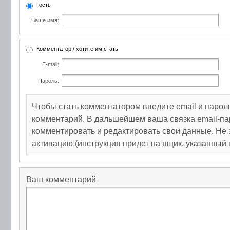
Гость
Ваше имя:
Комментатор / хотите им стать
E-mail:
Пароль:
Чтобы стать комментатором введите email и парол
комментарий. В дальшейшем ваша связка email-па
комментировать и редактировать свои данные. Не 
активацию (инструкция придет на ящик, указанный 
Ваш комментарий