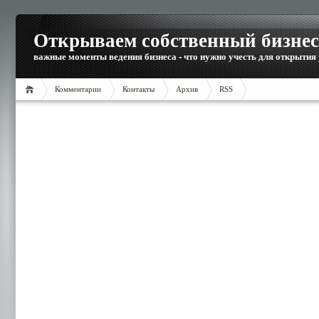
Открываем собственный бизнес
важные моменты ведения бизнеса - что нужно учесть для открытия
Комментарии
Контакты
Архив
RSS