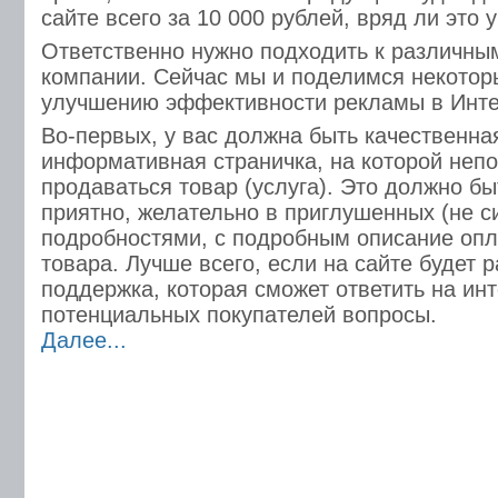
сайте всего за 10 000 рублей, вряд ли это 
Ответственно нужно подходить к различны
компании. Сейчас мы и поделимся некотор
улучшению эффективности рекламы в Инте
Во-первых, у вас должна быть качественная
информативная страничка, на которой неп
продаваться товар (услуга). Это должно бы
приятно, желательно в приглушенных (не си
подробностями, с подробным описание опл
товара. Лучше всего, если на сайте будет 
поддержка, которая сможет ответить на и
потенциальных покупателей вопросы.
Далее...