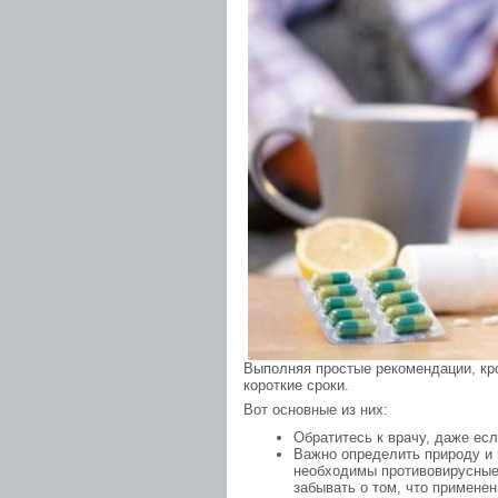
Выполняя простые рекомендации, к
короткие сроки.
Вот основные из них:
Обратитесь к врачу, даже ес
Важно определить природу и 
необходимы противовирусные 
забывать о том, что применен