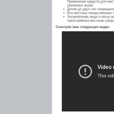
Применение средств для мест
указанных выше;
Детям до двух лет запрещено
Все местные лекарственные п
Употребление пищи и питье ж
горла ребенка местным средс
Советуем вам следующее видео