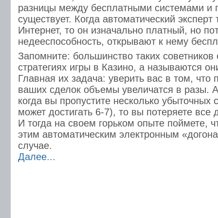
разницы между бесплатными системами и 
существует. Когда автоматический эксперт 
Интернет, то он изначально платный, но по
недееспособность, открывают к нему беспл
Запомните: большинство таких советников
стратегиях игры в Казино, а называются он
Главная их задача: уверить вас в том, что
ваших сделок объемы увеличатся в разы. А
когда вы пропустите несколько убыточных с
может достигать 6-7), то вы потеряете все
И тогда на своем горьком опыте поймете, ч
этим автоматическим электронным «догона
случае.
Далее...