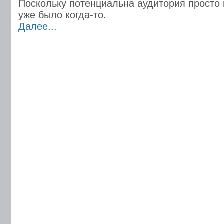
Поскольку потенциальна аудитория просто и
уже было когда-то.
Далее...