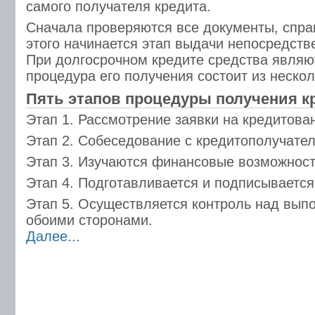
самого получателя кредита.
Сначала проверяются все документы, справ
этого начинается этап выдачи непосредств
При долгосрочном кредите средства являю
процедура его получения состоит из нескол
Пять этапов процедуры получения к
Этап 1. Рассмотрение заявки на кредитова
Этап 2. Собеседование с кредитополучате
Этап 3. Изучаются финансовые возможност
Этап 4. Подготавливается и подписывается
Этап 5. Осуществляется контроль над вып
обоими сторонами.
Далее...